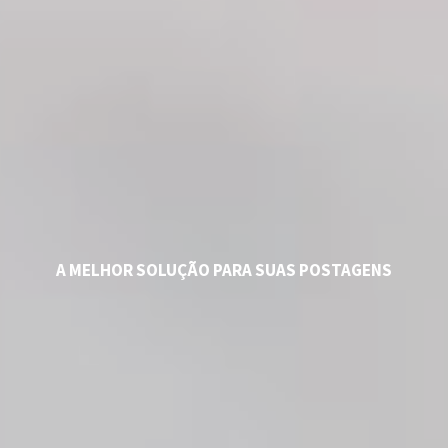
A MELHOR SOLUÇÃO PARA SUAS POSTAGENS